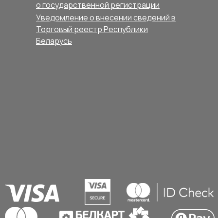
о государственной регистрации
Уведомление о внесении сведений в
Торговый реестр Республики
Беларусь