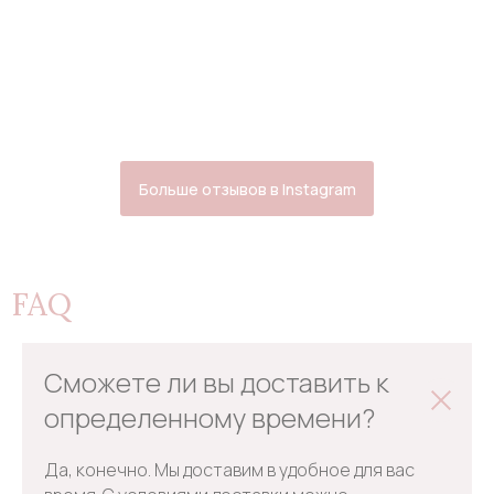
Больше отзывов в Instagram
FAQ
Сможете ли вы доставить к
определенному времени?
Да, конечно. Мы доставим в удобное для вас