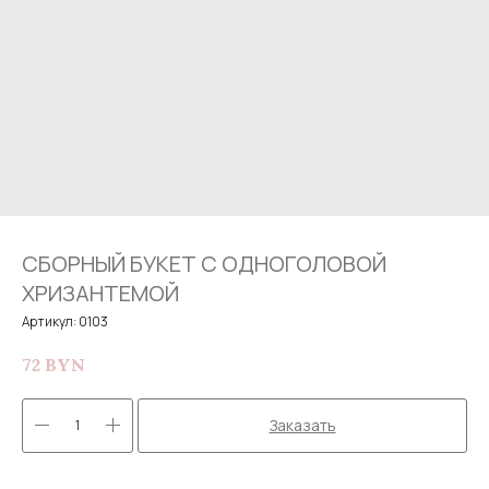
СБОРНЫЙ БУКЕТ С ОДНОГОЛОВОЙ
ХРИЗАНТЕМОЙ
Артикул:
0103
72
BYN
Заказать