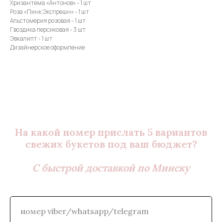
Хризантема «Антонов» - 1 шт
Роза «Пинк Экспрешн» - 1 шт
Альстомерия розовая - 1 шт
Гвоздика персиковая - 3 шт
Эвкалипт - 1 шт
Дизайнерское оформление
На какой номер прислать 5 вариантов
свежих букетов под ваш бюджет?
С быстрой доставкой по Минску