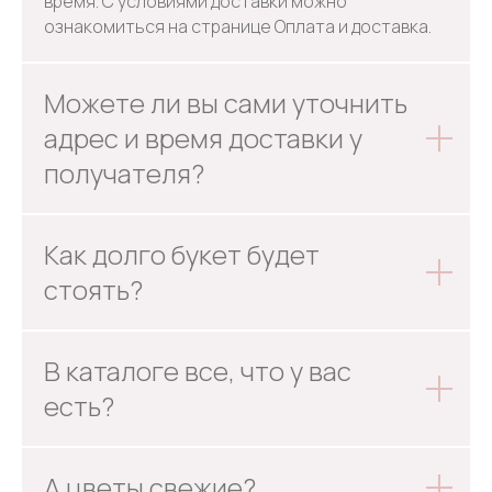
время. С условиями доставки можно
ознакомиться на странице Оплата и доставка.
Можете ли вы сами уточнить
адрес и время доставки у
получателя?
Как долго букет будет
стоять?
В каталоге все, что у вас
есть?
А цветы свежие?