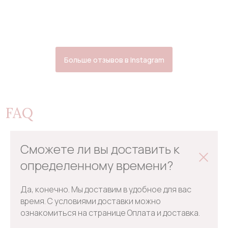
Больше отзывов в Instagram
FAQ
Сможете ли вы доставить к
определенному времени?
Да, конечно. Мы доставим в удобное для вас
время. С условиями доставки можно
ознакомиться на странице Оплата и доставка.