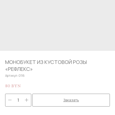
МОНОБУКЕТ ИЗ КУСТОВОЙ РОЗЫ
«РЕФЛЕКС»
Артикул:
0116
80
BYN
Заказать