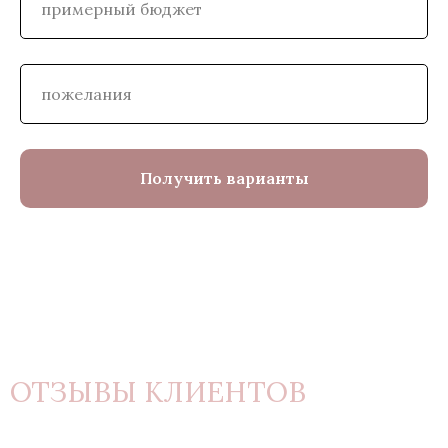
Получить варианты
ОТЗЫВЫ КЛИЕНТОВ