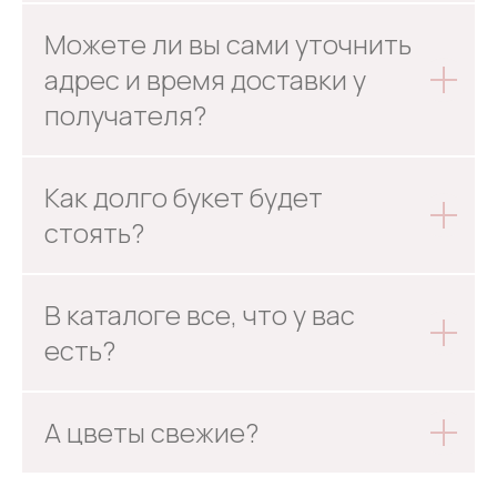
Можете ли вы сами уточнить
адрес и время доставки у
получателя?
Как долго букет будет
стоять?
В каталоге все, что у вас
есть?
А цветы свежие?