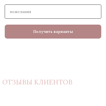
Получить варианты
ОТЗЫВЫ КЛИЕНТОВ