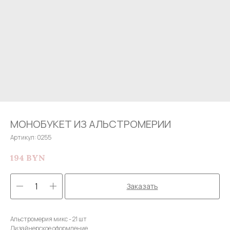
МОНОБУКЕТ ИЗ АЛЬСТРОМЕРИИ
Артикул:
0255
194
BYN
Заказать
Альстромерия микс - 21 шт
Дизайнерское оформление