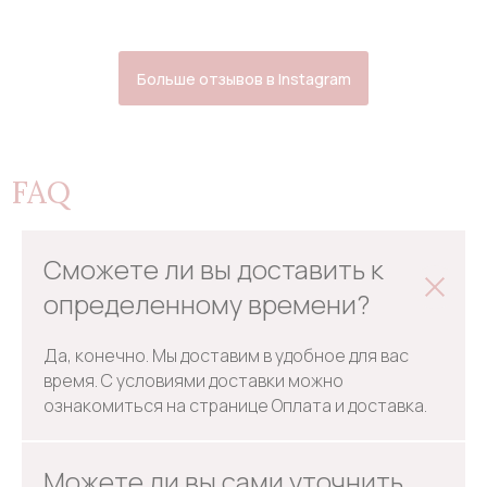
Больше отзывов в Instagram
FAQ
Сможете ли вы доставить к
определенному времени?
Да, конечно. Мы доставим в удобное для вас
время. С условиями доставки можно
ознакомиться на странице Оплата и доставка.
Можете ли вы сами уточнить