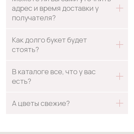
адрес и время доставки у
получателя?
Как долго букет будет
стоять?
В каталоге все, что у вас
есть?
А цветы свежие?