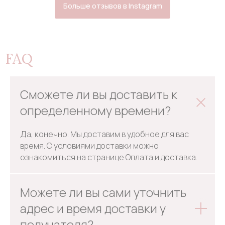
Больше отзывов в Instagram
FAQ
Сможете ли вы доставить к
определенному времени?
Да, конечно. Мы доставим в удобное для вас
время. С условиями доставки можно
ознакомиться на странице Оплата и доставка.
Можете ли вы сами уточнить
адрес и время доставки у
получателя?