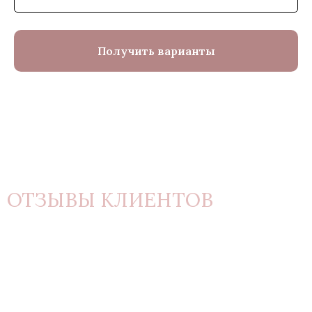
Получить варианты
ОТЗЫВЫ КЛИЕНТОВ