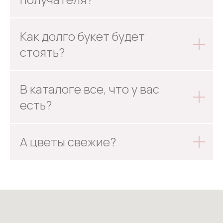
Как долго букет будет
стоять?
В каталоге все, что у вас
есть?
А цветы свежие?