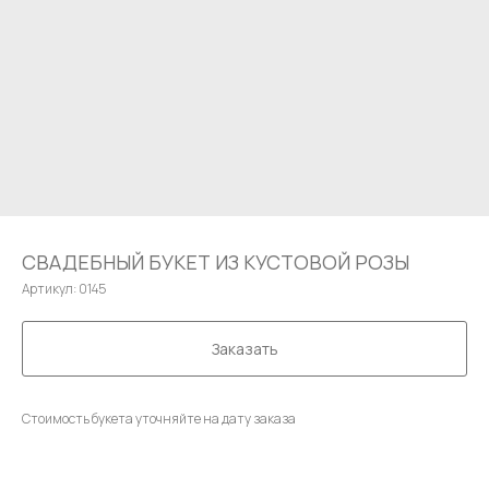
СВАДЕБНЫЙ БУКЕТ ИЗ КУСТОВОЙ РОЗЫ
Артикул:
0145
Заказать
Стоимость букета уточняйте на дату заказа