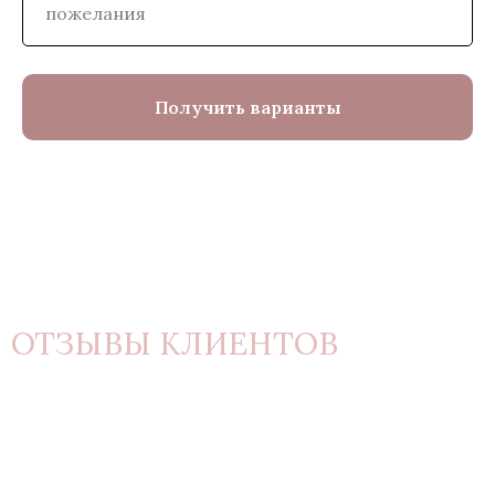
Получить варианты
ОТЗЫВЫ КЛИЕНТОВ