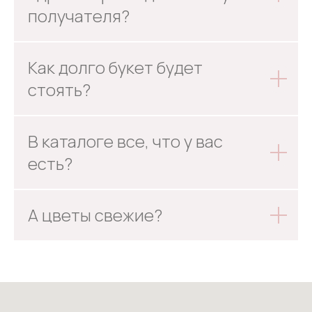
получателя?
Как долго букет будет
стоять?
В каталоге все, что у вас
есть?
А цветы свежие?