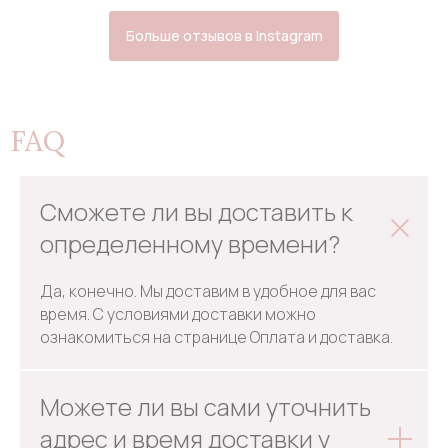
Больше отзывов в Instagram
FAQ
Сможете ли вы доставить к
определенному времени?
Да, конечно. Мы доставим в удобное для вас
время. С условиями доставки можно
ознакомиться на странице Оплата и доставка.
Можете ли вы сами уточнить
адрес и время доставки у