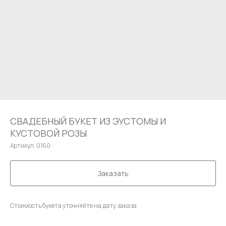
СВАДЕБНЫЙ БУКЕТ ИЗ ЭУСТОМЫ И
КУСТОВОЙ РОЗЫ
Артикул:
0160
Заказать
Стоимость букета уточняйте на дату заказа