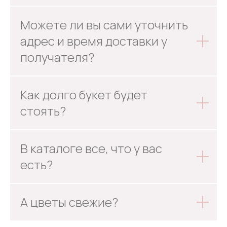
Можете ли вы сами уточнить
адрес и время доставки у
получателя?
Как долго букет будет
стоять?
В каталоге все, что у вас
есть?
А цветы свежие?