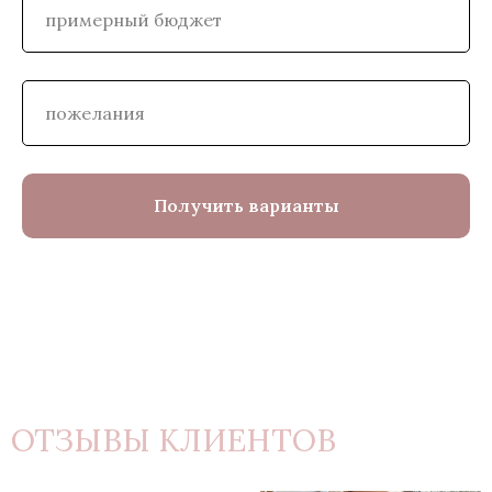
Получить варианты
ОТЗЫВЫ КЛИЕНТОВ