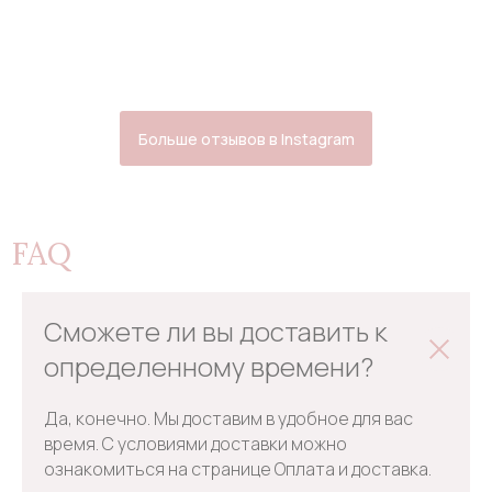
Больше отзывов в Instagram
FAQ
Сможете ли вы доставить к
определенному времени?
Да, конечно. Мы доставим в удобное для вас
время. С условиями доставки можно
ознакомиться на странице Оплата и доставка.