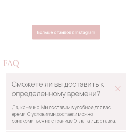
Больше отзывов в Instagram
FAQ
Сможете ли вы доставить к
определенному времени?
Да, конечно. Мы доставим в удобное для вас
время. С условиями доставки можно
ознакомиться на странице Оплата и доставка.