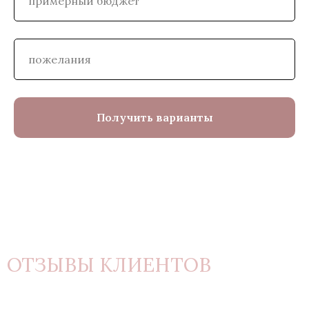
Получить варианты
ОТЗЫВЫ КЛИЕНТОВ