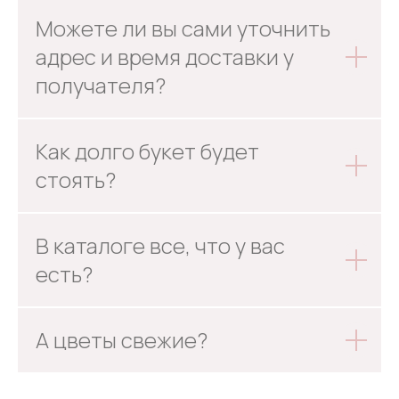
Можете ли вы сами уточнить
адрес и время доставки у
получателя?
Как долго букет будет
стоять?
В каталоге все, что у вас
есть?
А цветы свежие?