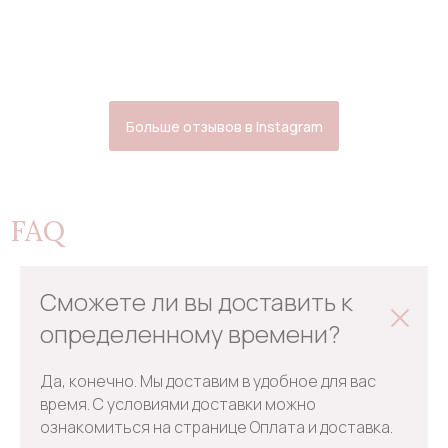
Больше отзывов в Instagram
FAQ
Сможете ли вы доставить к
определенному времени?
Да, конечно. Мы доставим в удобное для вас
время. С условиями доставки можно
ознакомиться на странице Оплата и доставка.