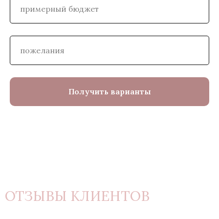
Получить варианты
ОТЗЫВЫ КЛИЕНТОВ