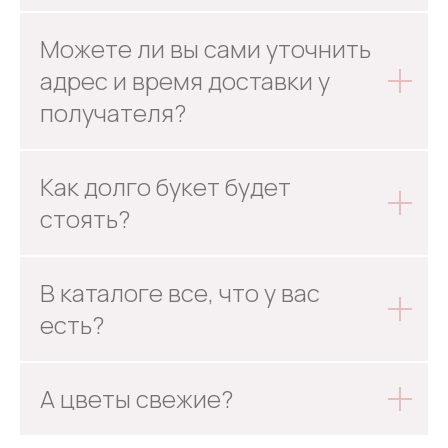
Можете ли вы сами уточнить
адрес и время доставки у
получателя?
Как долго букет будет
стоять?
В каталоге все, что у вас
есть?
А цветы свежие?